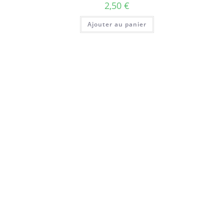
2,50
€
Ajouter au panier