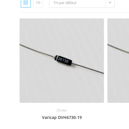
Tri par défaut
Diodes
Varicap DVH6730-19