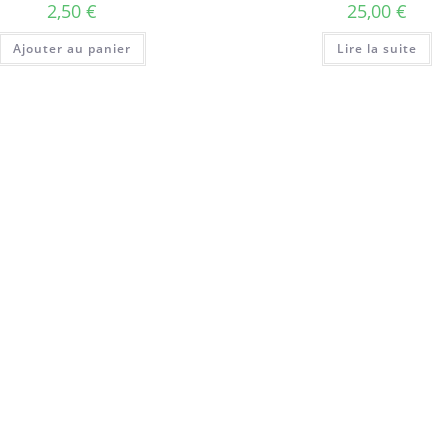
2,50
€
25,00
€
Ajouter au panier
Lire la suite