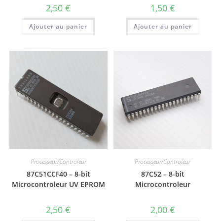
2,50
€
1,50
€
Ajouter au panier
Ajouter au panier
Processeur/Controleur
Processeur/Controleur
87C51CCF40 – 8-bit
87C52 – 8-bit
Microcontroleur UV EPROM
Microcontroleur
2,50
€
2,00
€