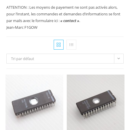
ATTENTION : Les moyens de payement ne sont pas activés alors,
pour l’instant, les commandes et demandes d’informations se font
par mails avec le formulaire ici :
« contact »
.
Jean-Marc F1GOW
Tri par défaut