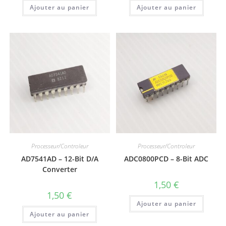
Ajouter au panier
Ajouter au panier
Processeur/Controleur
Processeur/Controleur
AD7541AD – 12-Bit D/A
ADC0800PCD – 8-Bit ADC
Converter
1,50
€
1,50
€
Ajouter au panier
Ajouter au panier