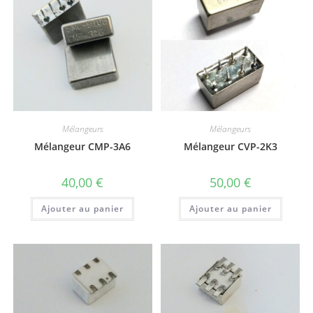
Mélangeurs
Mélangeurs
Mélangeur CMP-3A6
Mélangeur CVP-2K3
40,00
€
50,00
€
Ajouter au panier
Ajouter au panier