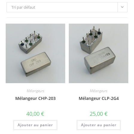
Tri par défaut
Mélangeurs
Mélangeurs
Mélangeur CHP-203
Mélangeur CLP-2G4
40,00
€
25,00
€
Ajouter au panier
Ajouter au panier