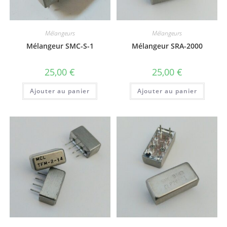
Mélangeurs
Mélangeurs
Mélangeur SMC-S-1
Mélangeur SRA-2000
25,00
€
25,00
€
Ajouter au panier
Ajouter au panier