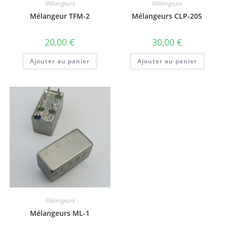
Mélangeurs
Mélangeurs
Mélangeur TFM-2
Mélangeurs CLP-205
20,00
€
30,00
€
Ajouter au panier
Ajouter au panier
Mélangeurs
Mélangeurs ML-1