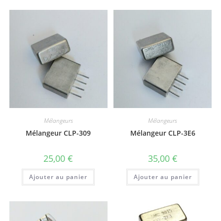
Mélangeurs
Mélangeurs
Mélangeur CLP-309
Mélangeur CLP-3E6
25,00
€
35,00
€
Ajouter au panier
Ajouter au panier