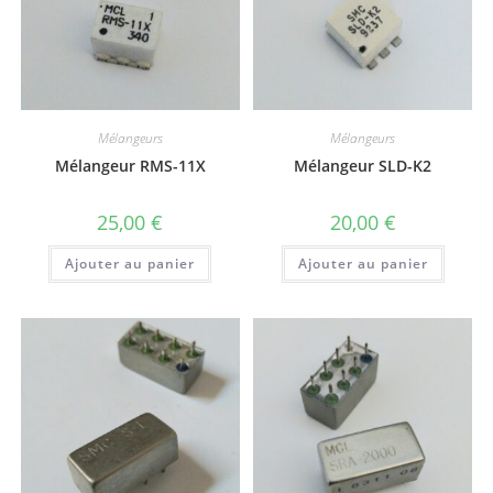
Mélangeurs
Mélangeurs
Mélangeur RMS-11X
Mélangeur SLD-K2
25,00
€
20,00
€
Ajouter au panier
Ajouter au panier