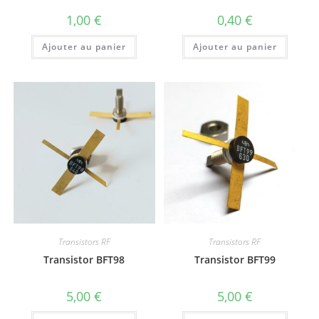
1,00
€
0,40
€
Ajouter au panier
Ajouter au panier
Transistors RF
Transistors RF
Transistor BFT98
Transistor BFT99
5,00
€
5,00
€