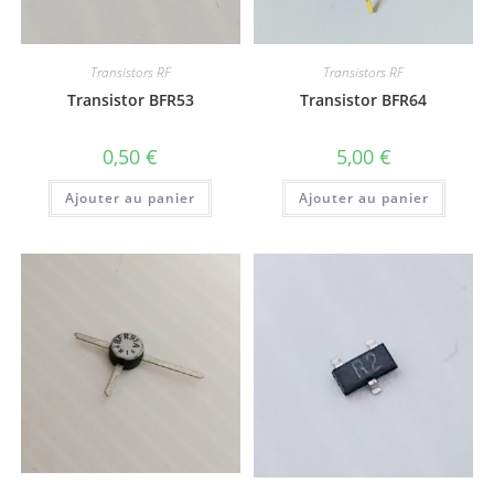
Transistors RF
Transistors RF
Transistor BFR53
Transistor BFR64
0,50
€
5,00
€
Ajouter au panier
Ajouter au panier