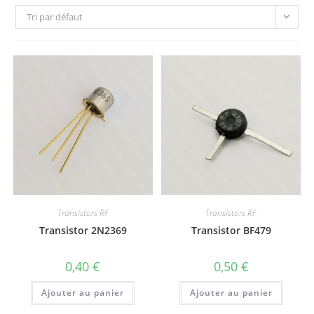
Tri par défaut
Transistors RF
Transistors RF
Transistor 2N2369
Transistor BF479
0,40
€
0,50
€
Ajouter au panier
Ajouter au panier