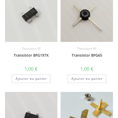
Transistors RF
Transistors RF
Transistor BFG197X
Transistor BFG65
1,00
€
1,00
€
Ajouter au panier
Ajouter au panier