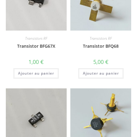
Transistors RF
Transistors RF
Transistor BFG67X
Transistor BFQ68
1,00
€
5,00
€
Ajouter au panier
Ajouter au panier