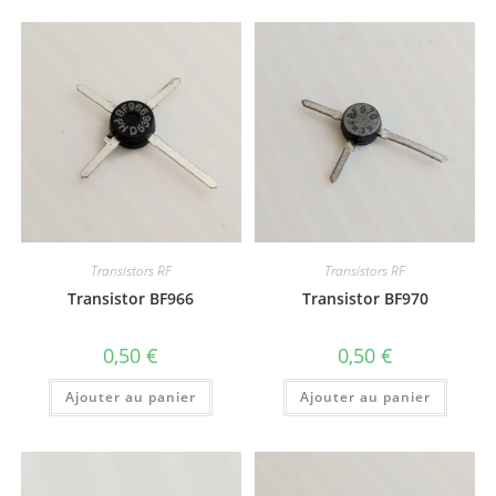
Transistors RF
Transistors RF
Transistor BF966
Transistor BF970
0,50
€
0,50
€
Ajouter au panier
Ajouter au panier