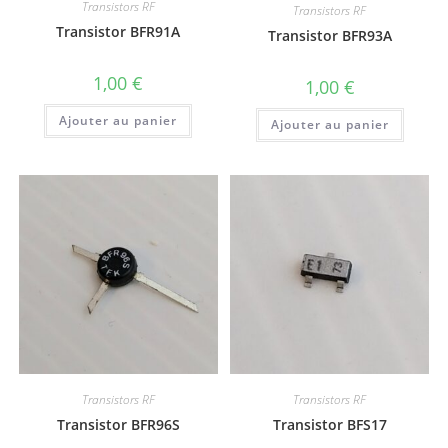
Transistors RF
Transistors RF
Transistor BFR91A
Transistor BFR93A
1,00
€
1,00
€
Ajouter au panier
Ajouter au panier
Transistors RF
Transistors RF
Transistor BFR96S
Transistor BFS17