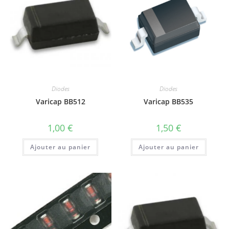
Diodes
Diodes
Varicap BB512
Varicap BB535
1,00
€
1,50
€
Ajouter au panier
Ajouter au panier