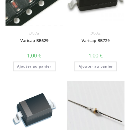
Diodes
Diodes
Varicap BB629
Varicap BB729
1,00
€
1,00
€
Ajouter au panier
Ajouter au panier