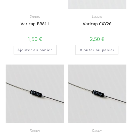
Diodes
Diodes
Varicap BB811
Varicap CXY26
1,50
€
2,50
€
Ajouter au panier
Ajouter au panier
Diodes
Diodes