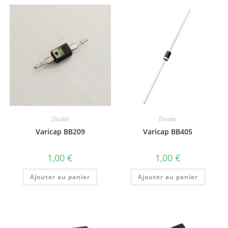
Diodes
Diodes
Varicap BB209
Varicap BB405
1,00
€
1,00
€
Ajouter au panier
Ajouter au panier