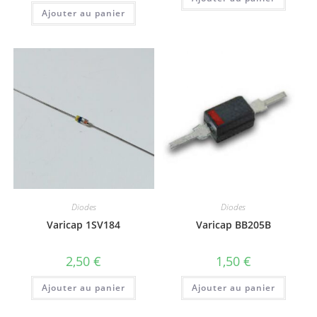
Ajouter au panier
Diodes
Diodes
Varicap 1SV184
Varicap BB205B
2,50
€
1,50
€
Ajouter au panier
Ajouter au panier