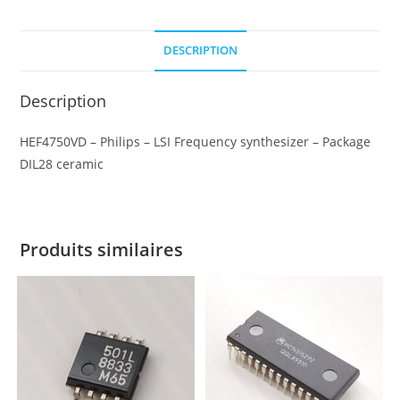
DESCRIPTION
Description
HEF4750VD – Philips – LSI Frequency synthesizer – Package
DIL28 ceramic
Produits similaires