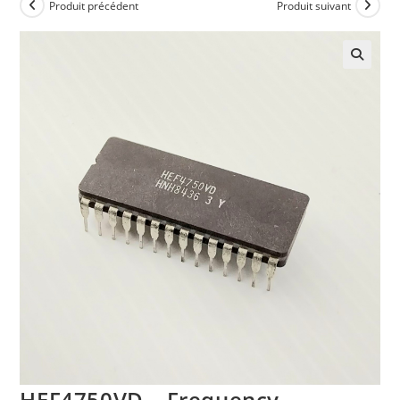
Produit précédent
Produit suivant
HEF4750VD – Frequency