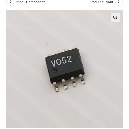
Produit précédent
Produit suivant