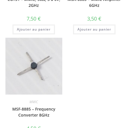
2GHz
6GHz
7,50
€
3,50
€
Ajouter au panier
Ajouter au panier
MMIC
MSF-8885 – Frequency
Converter 8GHz