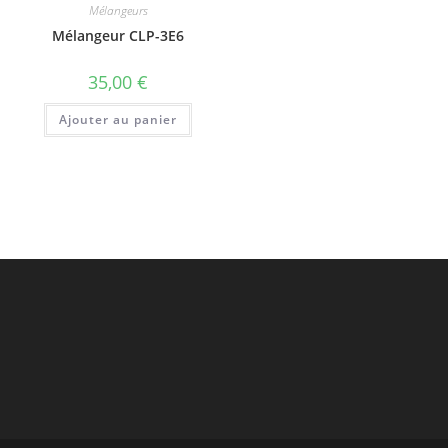
Mélangeurs
Mélangeur CLP-3E6
35,00
€
Ajouter au panier