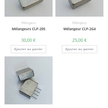
Mélangeurs
Mélangeurs
Mélangeurs CLP-205
Mélangeur CLP-2G4
30,00
€
25,00
€
Ajouter au panier
Ajouter au panier