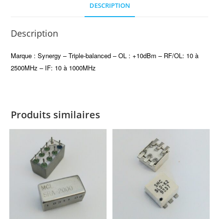
DESCRIPTION
Description
Marque : Synergy – Triple-balanced – OL : +10dBm – RF/OL: 10 à
2500MHz – IF: 10 à 1000MHz
Produits similaires