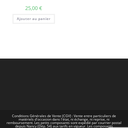
25,00
€
Ajouter au panier
Conditions Générales de Vente (CGV) : Vente entre particuliers de
matériels d'occasion dans l'état, ni échange, ni reprise, ni
remboursement. Les petits composants sont expédié par courrier postal
depuis Nancy (Dép. 54) aux tarifs en vigueur. Les composants