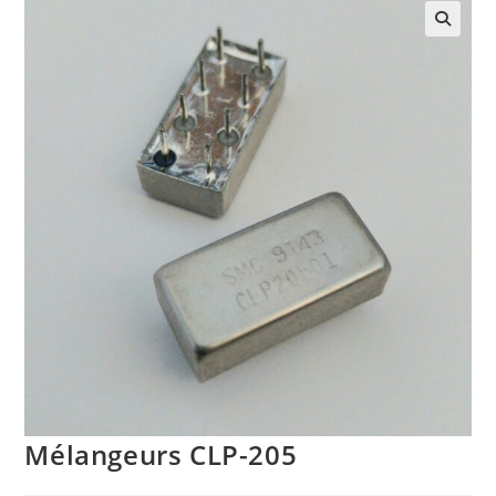
Mélangeurs CLP-205