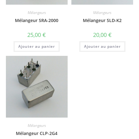
Mélangeurs
Mélangeurs
Mélangeur SRA-2000
Mélangeur SLD-K2
25,00
€
20,00
€
Ajouter au panier
Ajouter au panier
Mélangeurs
Mélangeur CLP-2G4