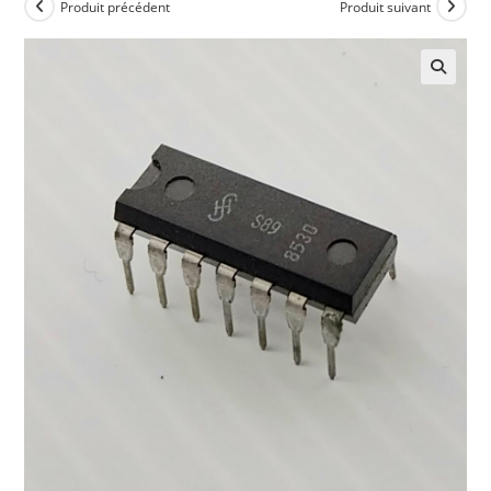
Produit précédent
Produit suivant