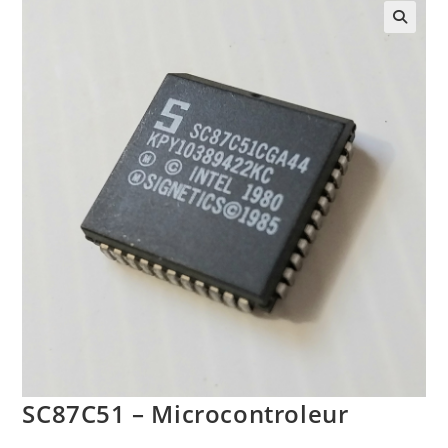
SC87C51 – Microcontroleur