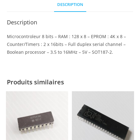
DESCRIPTION
Description
Microcontroleur 8 bits – RAM : 128 x 8 – EPROM : 4K x 8 –
Counter/Timers : 2 x 16bits – Full duplex serial channel –
Boolean processor – 3.5 to 16MHz – 5V – SOT187-2.
Produits similaires