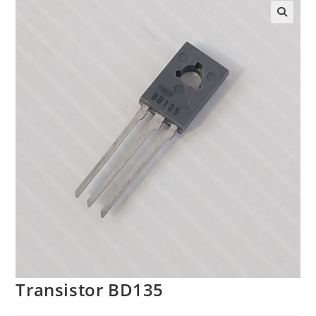
Transistor BD135