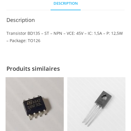
DESCRIPTION
Description
Transistor BD135 – ST – NPN – VCE: 45V – IC: 1,5A – P: 12,5W
– Package: TO126
Produits similaires