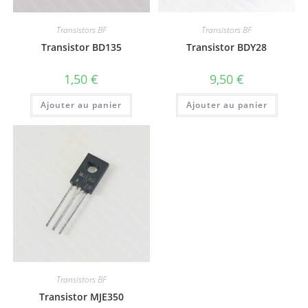
Transistors BF
Transistors BF
Transistor BD135
Transistor BDY28
1,50
€
9,50
€
Ajouter au panier
Ajouter au panier
Transistors BF
Transistor MJE350