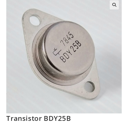
Transistor BDY25B