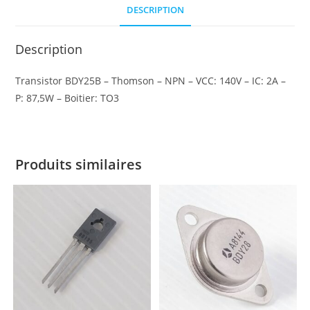
DESCRIPTION
Description
Transistor BDY25B – Thomson – NPN – VCC: 140V – IC: 2A –
P: 87,5W – Boitier: TO3
Produits similaires